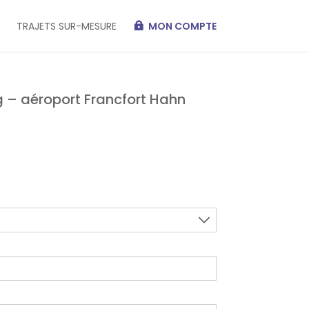
TRAJETS SUR-MESURE
MON COMPTE
g – aéroport Francfort Hahn