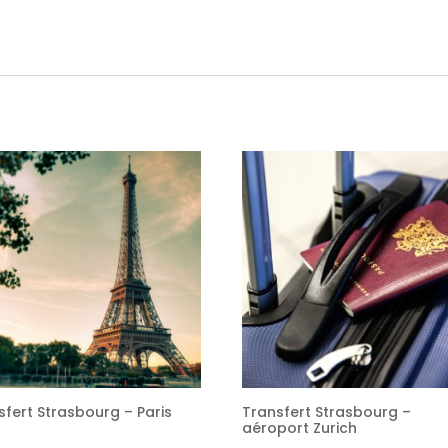
sfert Strasbourg – Paris
Transfert Strasbourg –
aéroport Zurich