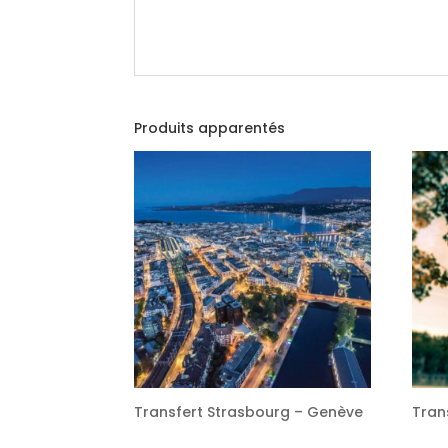
Produits apparentés
Transfert Strasbourg – Genève
Tran