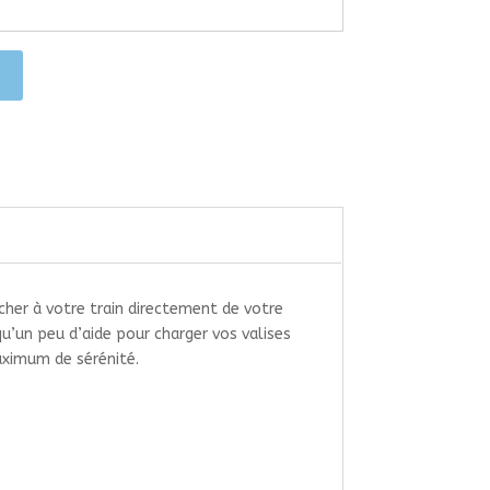
cher à votre train directement de votre
 qu’un peu d’aide pour charger vos valises
maximum de sérénité.