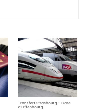
Transfert Strasbourg – Gare
d’Offenbourg