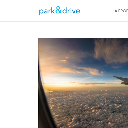
A PRO