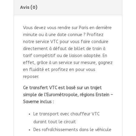
Avis (0)
Vous devez vous rendre sur Paris en dernière
minute ou à une date connue ? Profitez
notre service VTC pour vous faire conduire
directement à défaut de billet de train à
tarif compétitif ou de liaison adaptée. En
effet, grâce à un service sur mesure, gagnez
en fluidité et profitez en pour vous
reposer.
Ce transfert VTC est basé sur un trajet
simple de l’Eurométropole, régions Erstein –
Saverne inclus :
Le transport avec chauffeur VTC
durant tout le circuit
Des rafraîchissements dans le véhicule