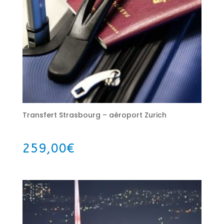
Transfert Strasbourg – aéroport Zurich
259,00
€