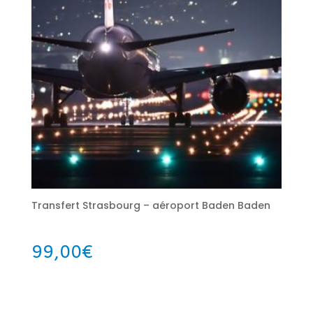
Transfert Strasbourg – aéroport Baden Baden
99,00
€