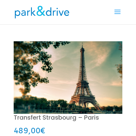
Transfert Strasbourg – Paris
489,00
€