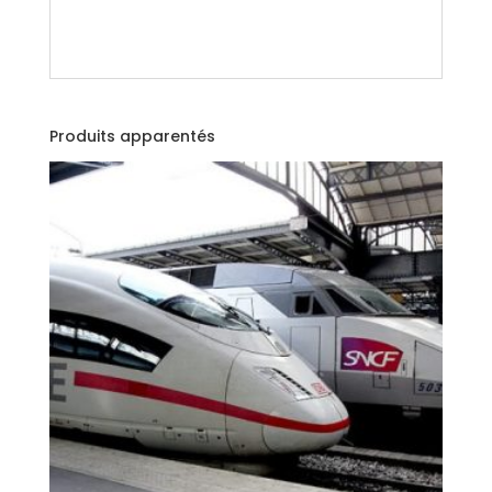
Produits apparentés