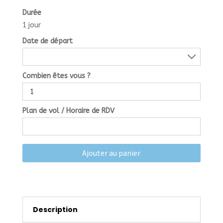
Durée
1 jour
Date de départ
Combien êtes vous ?
Plan de vol / Horaire de RDV
Ajouter au panier
Description