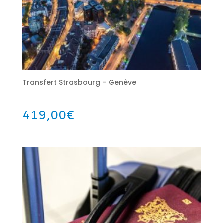
Transfert Strasbourg – Genève
419,00
€