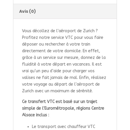
Avis (0)
Vous décollez de l’aéroport de Zurich ?
Profitez notre service VTC pour vous faire
déposer ou rechercher à votre train
directement de votre domicile. En effet,
grâce à un service sur mesure, donnez de la
fluidité à votre départ en vacances. Il est
vrai qu’un peu d’aide pour charger vos
valises ne fait jamais de mal. Enfin, réalisez
votre voyage au départ de l’aéroport de
Zurich avec un maximum de sérénité.
Ce transfert VTC est basé sur un trajet
simple de l’Eurométropole, régions Centre
Alsace inclus :
Le transport avec chauffeur VTC