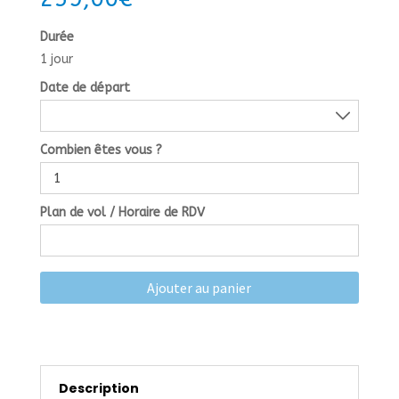
Durée
1 jour
Date de départ
Combien êtes vous ?
Plan de vol / Horaire de RDV
Ajouter au panier
Description