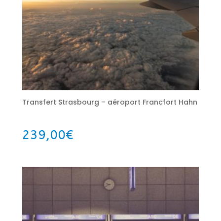
Transfert Strasbourg – aéroport Francfort Hahn
239,00
€