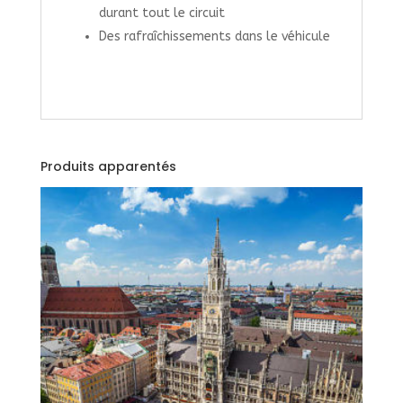
durant tout le circuit
Des rafraîchissements dans le véhicule
Produits apparentés