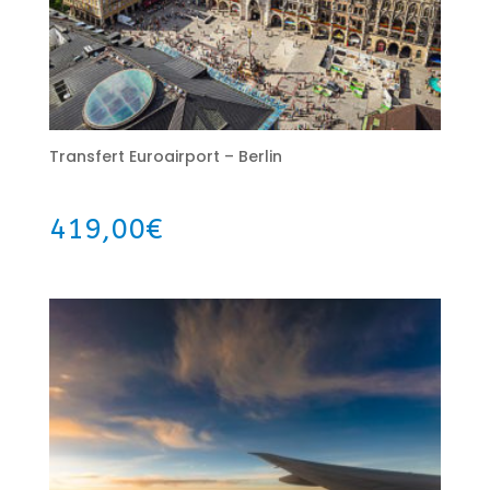
Transfert Euroairport – Berlin
419,00
€