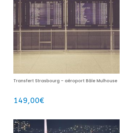
Transfert Strasbourg – aéroport Bâle Mulhouse
149,00
€