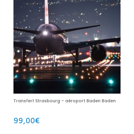
Transfert Strasbourg – aéroport Baden Baden
99,00
€