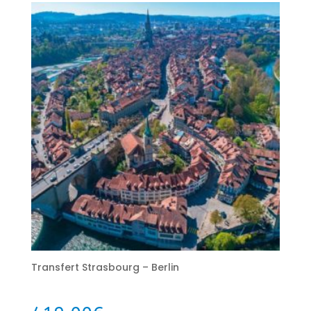
Transfert Strasbourg – Berlin