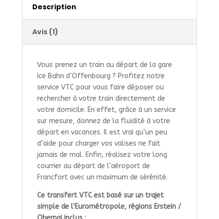
Description
Avis (1)
Vous prenez un train au départ de la gare
Ice Bahn d’Offenbourg ? Profitez notre
service VTC pour vous faire déposer ou
rechercher à votre train directement de
votre domicile. En effet, grâce à un service
sur mesure, donnez de la fluidité à votre
départ en vacances. Il est vrai qu’un peu
d’aide pour charger vos valises ne fait
jamais de mal. Enfin, réalisez votre long
courrier au départ de l’aéroport de
Francfort avec un maximum de sérénité.
Ce transfert VTC est basé sur un trajet
simple de l’Eurométropole, régions Erstein /
Obernai inclus :