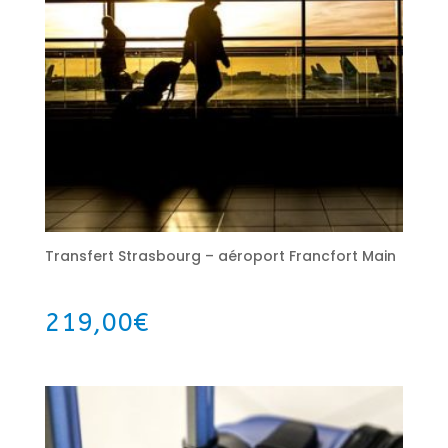
Transfert Strasbourg – aéroport Francfort Main
219,00
€