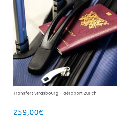
Transfert Strasbourg – aéroport Zurich
259,00
€