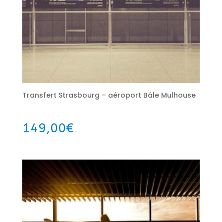
Transfert Strasbourg – aéroport Bâle Mulhouse
149,00
€