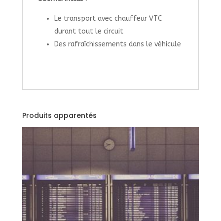
Le transport avec chauffeur VTC
durant tout le circuit
Des rafraîchissements dans le véhicule
Produits apparentés