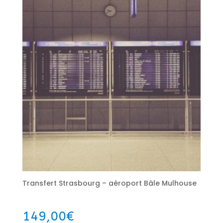
Transfert Strasbourg – aéroport Bâle Mulhouse
149,00
€