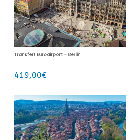
Transfert Euroairport – Berlin
419,00
€