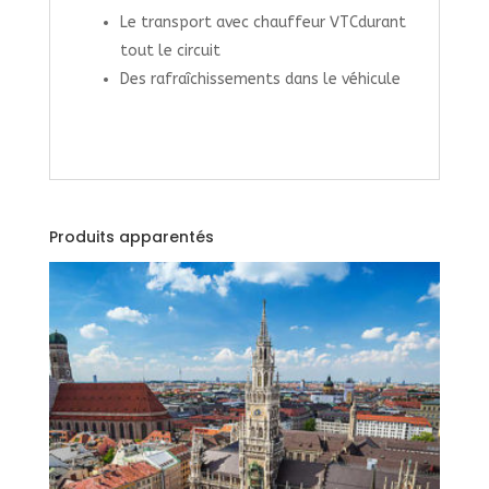
Le transport avec chauffeur VTCdurant
tout le circuit
Des rafraîchissements dans le véhicule
Produits apparentés