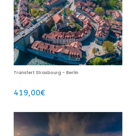
Transfert Strasbourg – Berlin
419,00
€