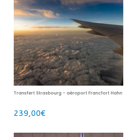
Transfert Strasbourg – aéroport Francfort Hahn
239,00
€