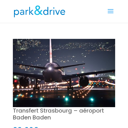
Transfert Strasbourg – aéroport
Baden Baden