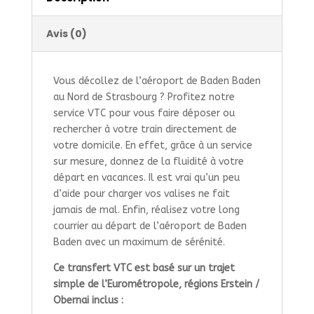
Avis (0)
Vous décollez de l’aéroport de Baden Baden
au Nord de Strasbourg ? Profitez notre
service VTC pour vous faire déposer ou
rechercher à votre train directement de
votre domicile. En effet, grâce à un service
sur mesure, donnez de la fluidité à votre
départ en vacances. Il est vrai qu’un peu
d’aide pour charger vos valises ne fait
jamais de mal. Enfin, réalisez votre long
courrier au départ de l’aéroport de Baden
Baden avec un maximum de sérénité.
Ce transfert VTC est basé sur un trajet
simple de l’Eurométropole, régions Erstein /
Obernai inclus :