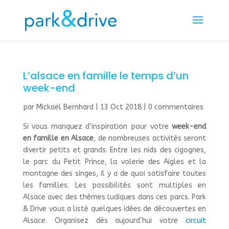
L’alsace en famille le temps d’un
week-end
par
Mickaël Bernhard
|
13 Oct 2018
|
0 commentaires
Si vous manquez d’inspiration pour votre
week-end
en famille en Alsace
, de nombreuses activités seront
divertir petits et grands. Entre les nids des cigognes,
le parc du Petit Prince, la volerie des Aigles et la
montagne des singes, il y a de quoi satisfaire toutes
les familles. Les possibilités sont multiples en
Alsace avec des thèmes ludiques dans ces parcs. Park
& Drive vous a listé quelques idées de découvertes en
Alsace. Organisez dès aujourd’hui votre
circuit