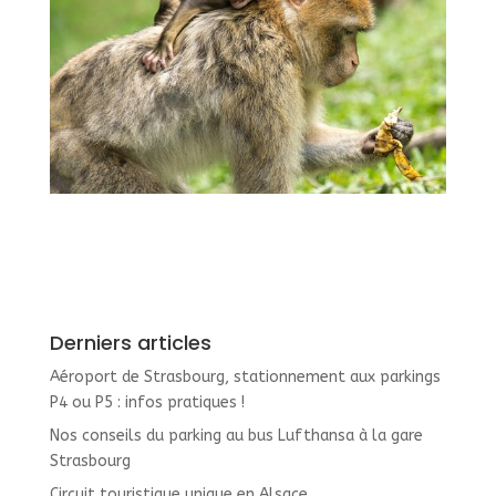
Derniers articles
Aéroport de Strasbourg, stationnement aux parkings
P4 ou P5 : infos pratiques !
Nos conseils du parking au bus Lufthansa à la gare
Strasbourg
Circuit touristique unique en Alsace