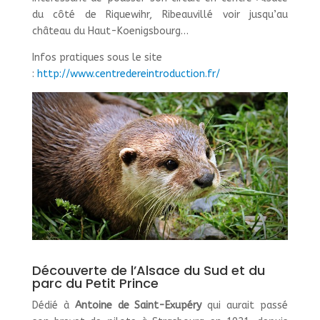
du côté de Riquewihr, Ribeauvillé voir jusqu’au
château du Haut-Koenigsbourg…
Infos pratiques sous le site
:
http://www.centredereintroduction.fr/
Découverte de l’Alsace du Sud et du
parc du Petit Prince
Dédié à
Antoine de Saint-Exupéry
qui aurait passé